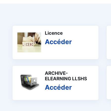
Licence
Accéder
ARCHIVE-
ELEARNING LLSHS
Accéder