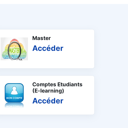
Master
Accéder
Comptes Etudiants
(E-learning)
Accéder